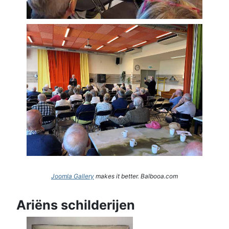
Joomla Gallery
makes it better. Balbooa.com
Ariëns schilderijen