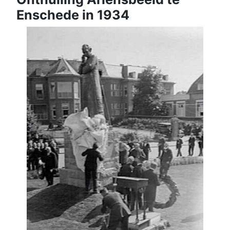
Enschede in 1934