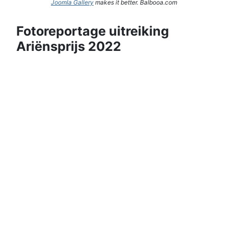
Joomla Gallery
makes it better. Balbooa.com
Fotoreportage uitreiking
Ariënsprijs 2022