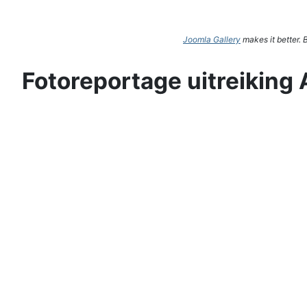
Joomla Gallery
makes it better.
Fotoreportage uitreiking 