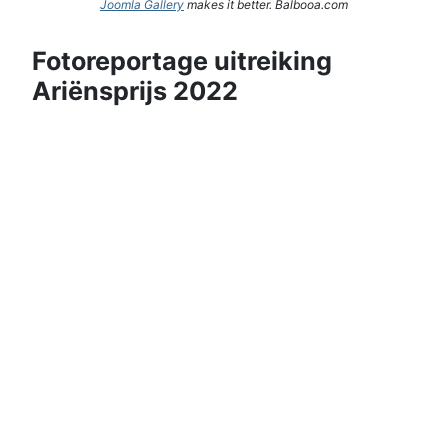
Joomla Gallery
makes it better. Balbooa.com
Fotoreportage uitreiking
Ariënsprijs 2022