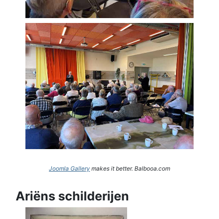
Joomla Gallery
makes it better. Balbooa.com
Ariëns schilderijen