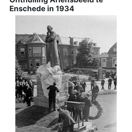
Enschede in 1934