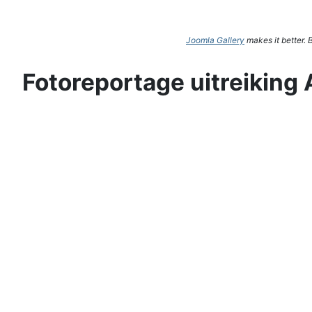
Joomla Gallery
makes it better.
Fotoreportage uitreiking 