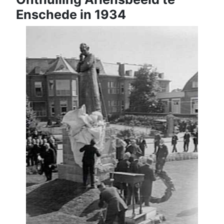
Enschede in 1934