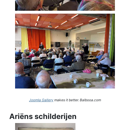
Joomla Gallery
makes it better. Balbooa.com
Ariëns schilderijen