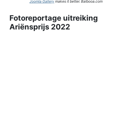
Joomla Gallery
makes it better. Balbooa.com
Fotoreportage uitreiking
Ariënsprijs 2022