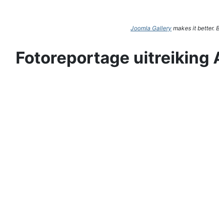
Joomla Gallery
makes it better.
Fotoreportage uitreiking 