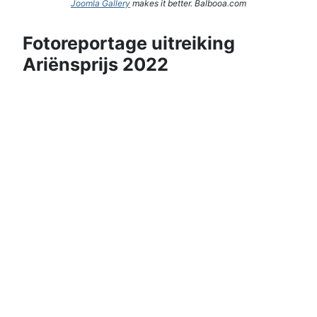
Joomla Gallery
makes it better. Balbooa.com
Fotoreportage uitreiking
Ariënsprijs 2022