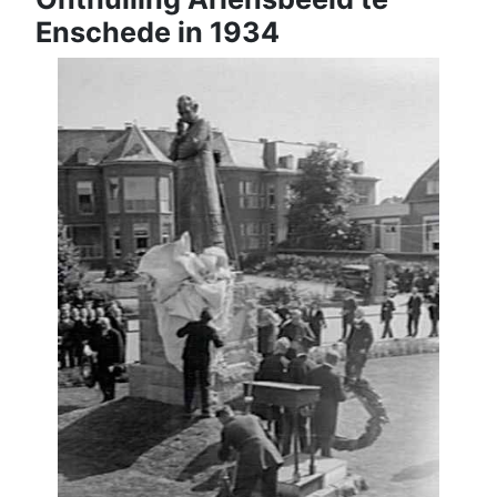
Enschede in 1934