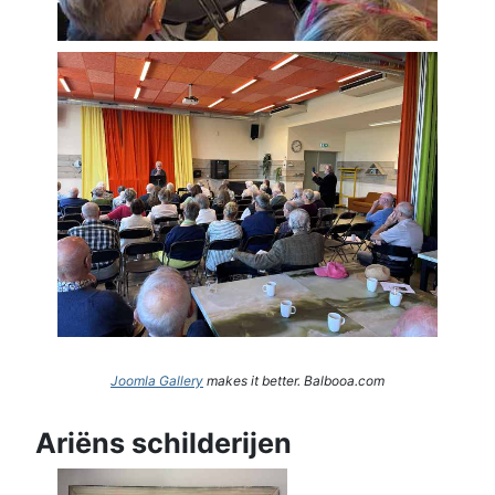
Joomla Gallery
makes it better. Balbooa.com
Ariëns schilderijen