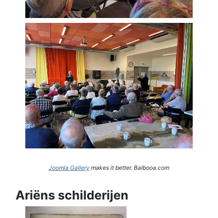
Joomla Gallery
makes it better. Balbooa.com
Ariëns schilderijen