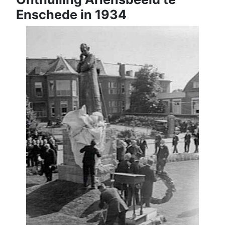
Enschede in 1934