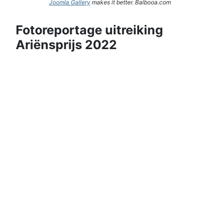
Joomla Gallery
makes it better. Balbooa.com
Fotoreportage uitreiking
Ariënsprijs 2022