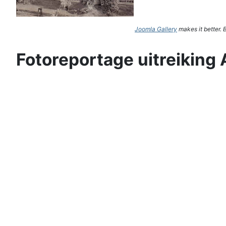
Joomla Gallery
makes it better.
Fotoreportage uitreiking 