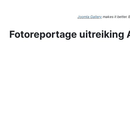
Joomla Gallery
makes it better.
Fotoreportage uitreiking 