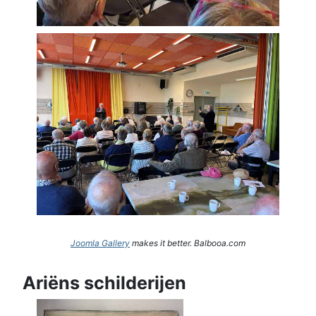
Joomla Gallery
makes it better. Balbooa.com
Ariëns schilderijen