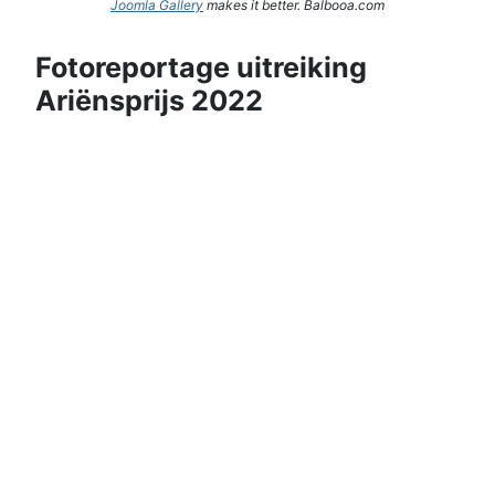
Joomla Gallery
makes it better. Balbooa.com
Fotoreportage uitreiking
Ariënsprijs 2022