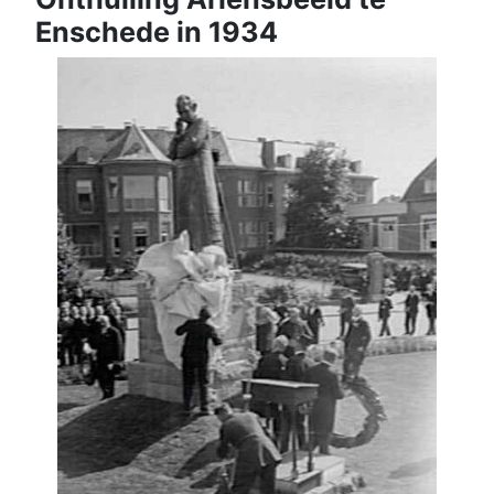
Enschede in 1934