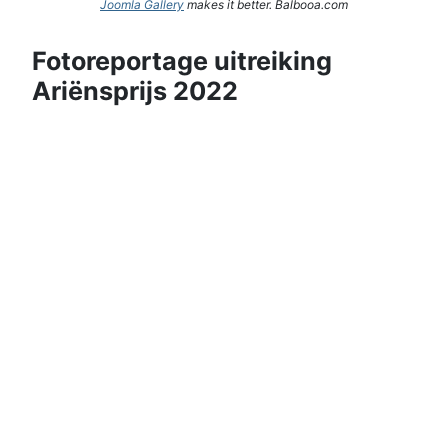
Joomla Gallery
makes it better. Balbooa.com
Fotoreportage uitreiking
Ariënsprijs 2022