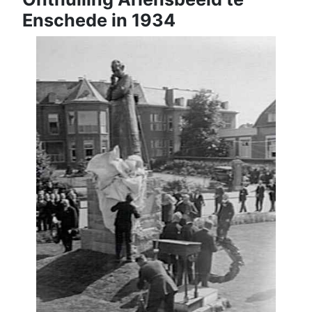
Enschede in 1934