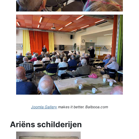
Joomla Gallery
makes it better. Balbooa.com
Ariëns schilderijen