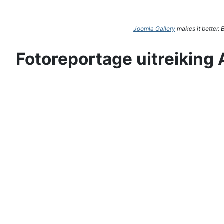
Joomla Gallery
makes it better.
Fotoreportage uitreiking 