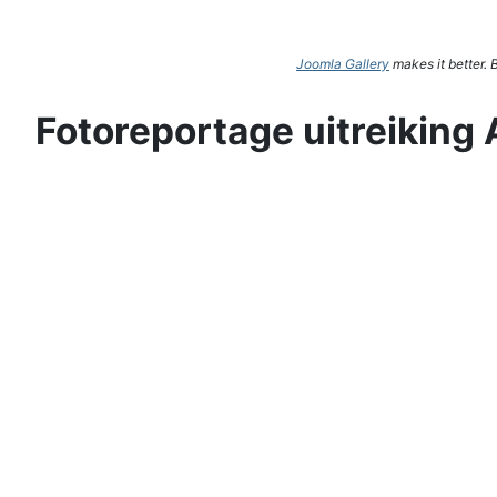
Joomla Gallery
makes it better.
Fotoreportage uitreiking 