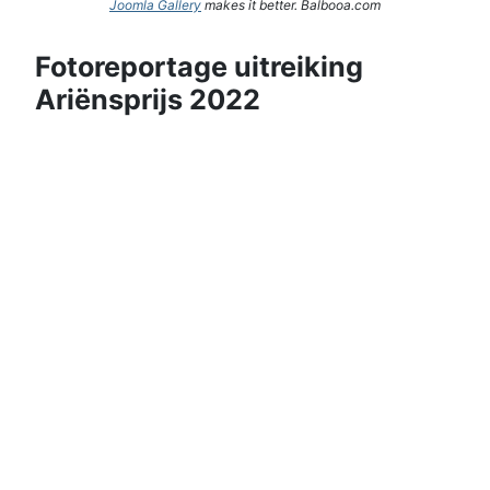
Joomla Gallery
makes it better. Balbooa.com
Fotoreportage uitreiking
Ariënsprijs 2022