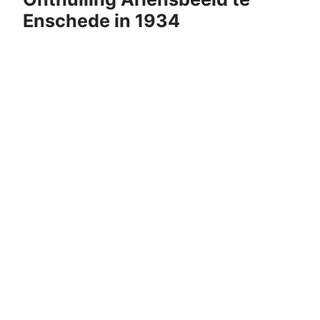
Enschede in 1934