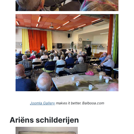
Joomla Gallery
makes it better. Balbooa.com
Ariëns schilderijen