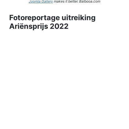
Joomla Gallery
makes it better. Balbooa.com
Fotoreportage uitreiking
Ariënsprijs 2022