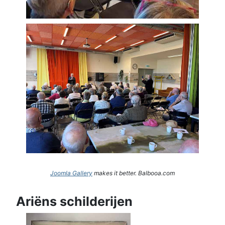
Joomla Gallery
makes it better. Balbooa.com
Ariëns schilderijen