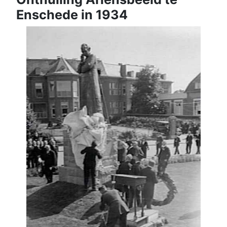
Enschede in 1934