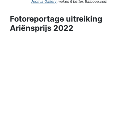
Joomla Gallery
makes it better. Balbooa.com
Fotoreportage uitreiking
Ariënsprijs 2022