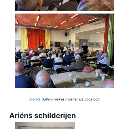
Joomla Gallery
makes it better. Balbooa.com
Ariëns schilderijen