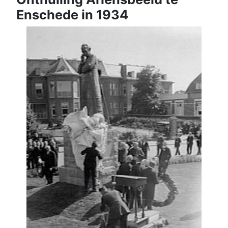
Enschede in 1934