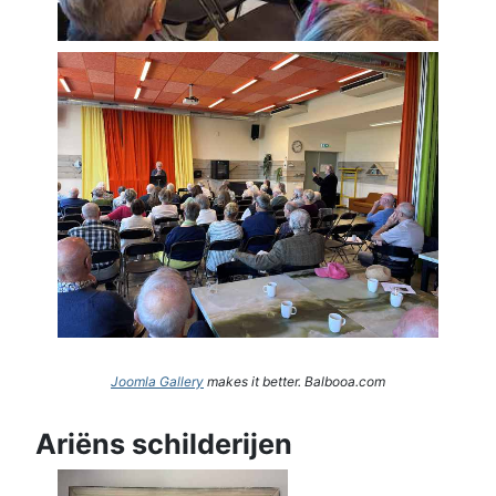
Joomla Gallery
makes it better. Balbooa.com
Ariëns schilderijen