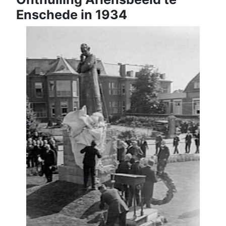
Enschede in 1934