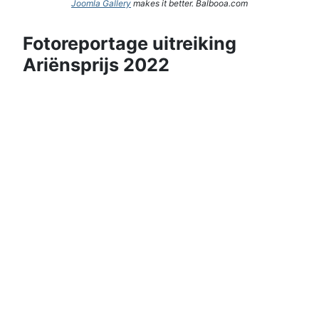
Joomla Gallery
makes it better. Balbooa.com
Fotoreportage uitreiking
Ariënsprijs 2022