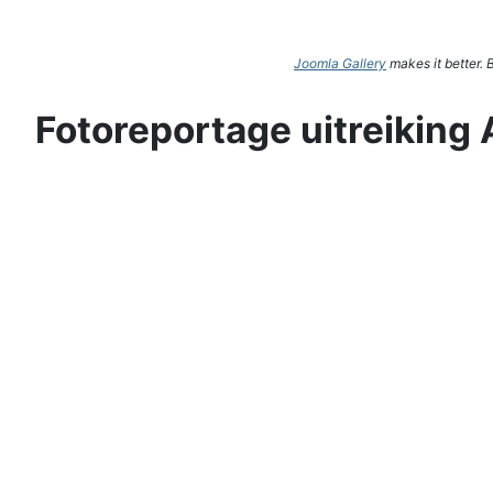
Joomla Gallery
makes it better.
Fotoreportage uitreiking 