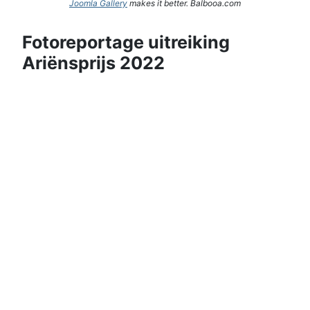
Joomla Gallery
makes it better. Balbooa.com
Fotoreportage uitreiking
Ariënsprijs 2022