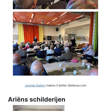
Joomla Gallery
makes it better. Balbooa.com
Ariëns schilderijen