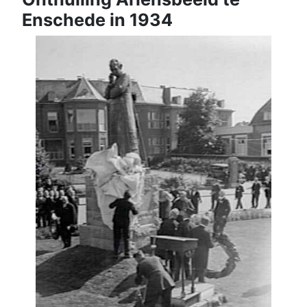
Enschede in 1934