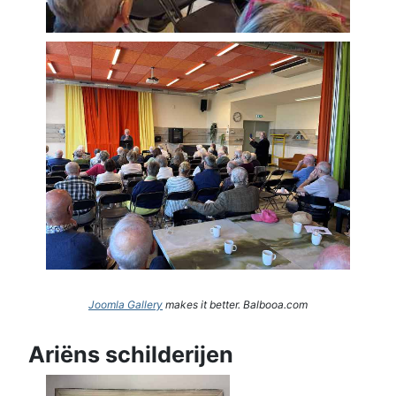
Joomla Gallery
makes it better. Balbooa.com
Ariëns schilderijen