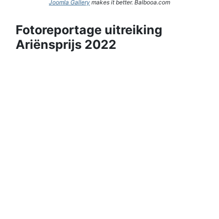
Joomla Gallery
makes it better. Balbooa.com
Fotoreportage uitreiking
Ariënsprijs 2022