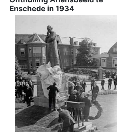
Enschede in 1934