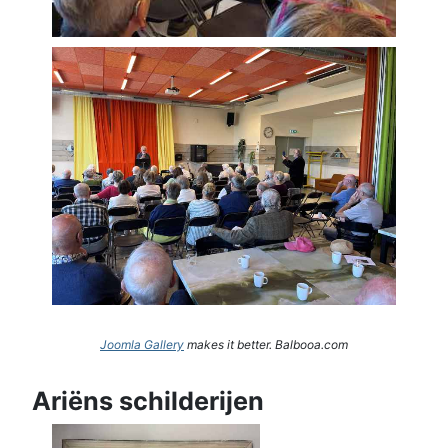
Joomla Gallery
makes it better. Balbooa.com
Ariëns schilderijen