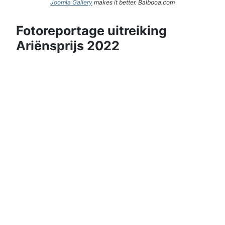
Joomla Gallery
makes it better. Balbooa.com
Fotoreportage uitreiking
Ariënsprijs 2022