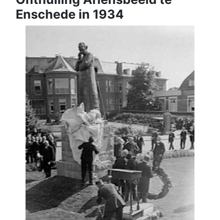
Enschede in 1934