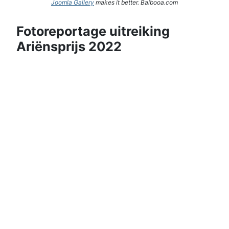
Joomla Gallery
makes it better. Balbooa.com
Fotoreportage uitreiking
Ariënsprijs 2022