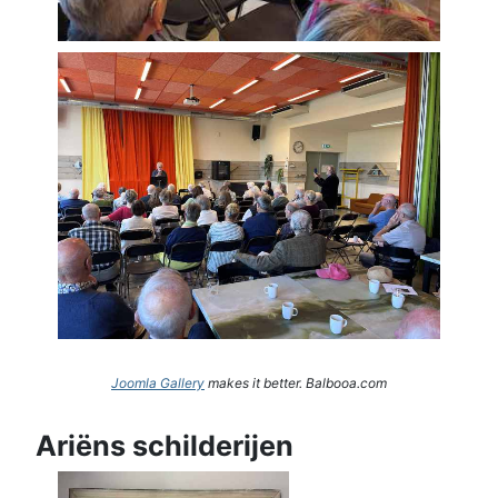
Joomla Gallery
makes it better. Balbooa.com
Ariëns schilderijen