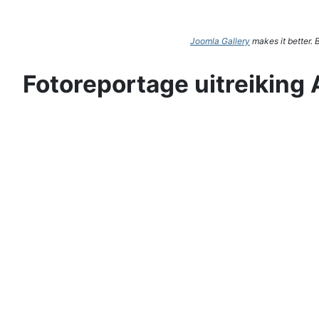
Joomla Gallery
makes it better.
Fotoreportage uitreiking 