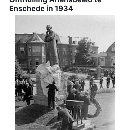
Enschede in 1934