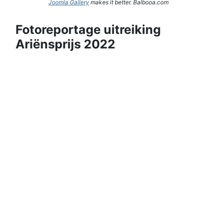
Joomla Gallery
makes it better. Balbooa.com
Fotoreportage uitreiking
Ariënsprijs 2022