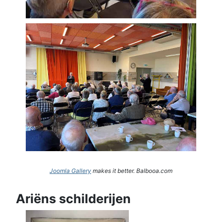
Joomla Gallery
makes it better. Balbooa.com
Ariëns schilderijen