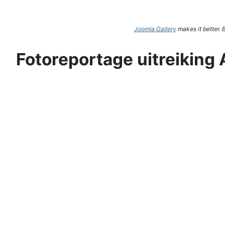
Joomla Gallery
makes it better.
Fotoreportage uitreiking 