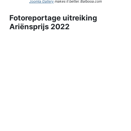
Joomla Gallery
makes it better. Balbooa.com
Fotoreportage uitreiking
Ariënsprijs 2022