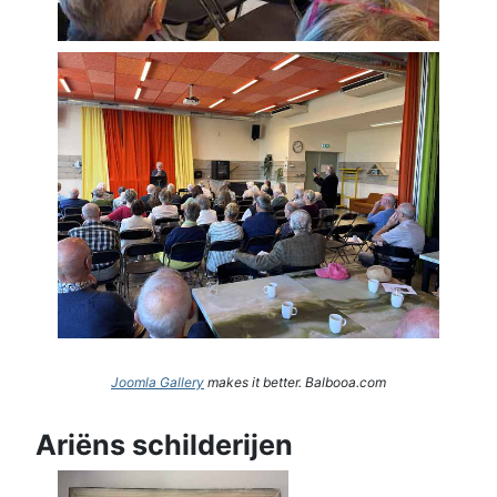
Joomla Gallery
makes it better. Balbooa.com
Ariëns schilderijen