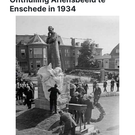
Enschede in 1934