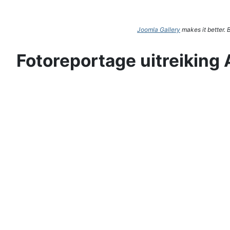
Joomla Gallery
makes it better.
Fotoreportage uitreiking 