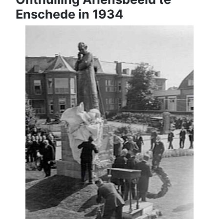
Enschede in 1934