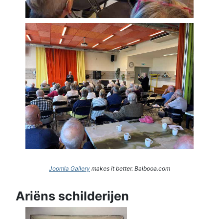
Joomla Gallery
makes it better. Balbooa.com
Ariëns schilderijen