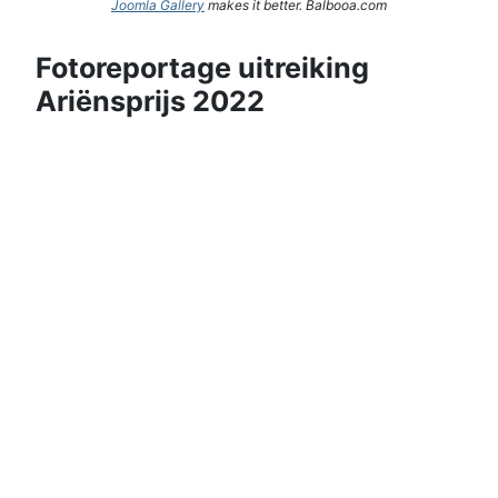
Joomla Gallery
makes it better. Balbooa.com
Fotoreportage uitreiking
Ariënsprijs 2022