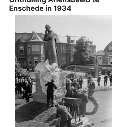
Enschede in 1934