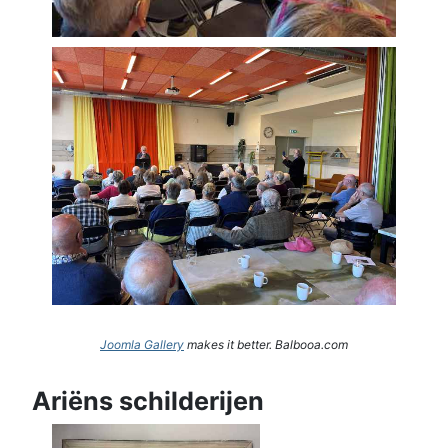
Joomla Gallery
makes it better. Balbooa.com
Ariëns schilderijen