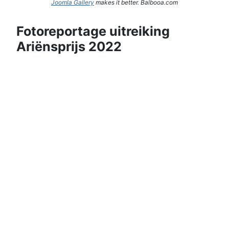
Joomla Gallery
makes it better. Balbooa.com
Fotoreportage uitreiking
Ariënsprijs 2022