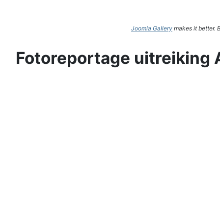
Joomla Gallery
makes it better.
Fotoreportage uitreiking 