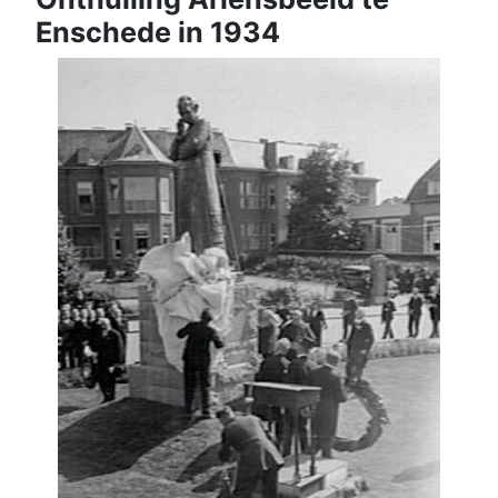
Enschede in 1934