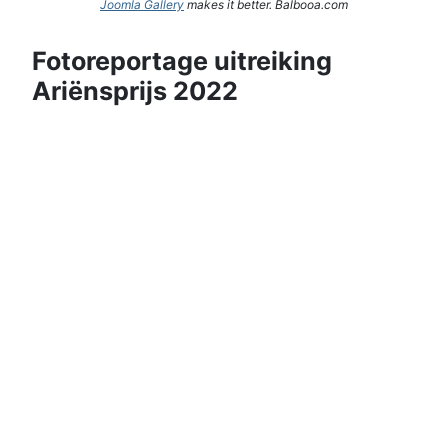
Joomla Gallery
makes it better. Balbooa.com
Fotoreportage uitreiking
Ariënsprijs 2022