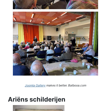
Joomla Gallery
makes it better. Balbooa.com
Ariëns schilderijen