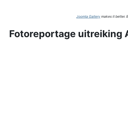
Joomla Gallery
makes it better.
Fotoreportage uitreiking 