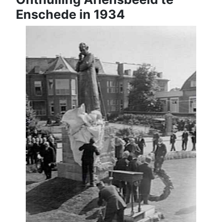
Enschede in 1934