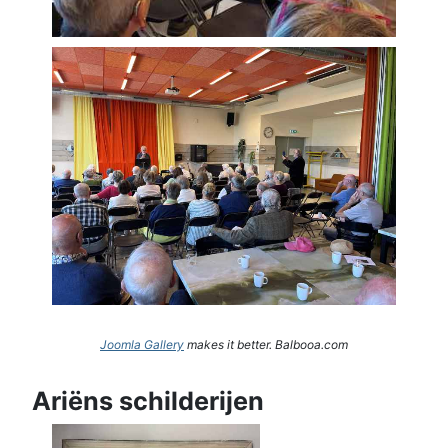
Joomla Gallery
makes it better. Balbooa.com
Ariëns schilderijen