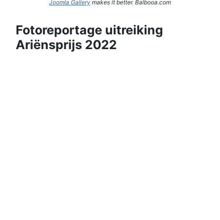
Joomla Gallery
makes it better. Balbooa.com
Fotoreportage uitreiking
Ariënsprijs 2022