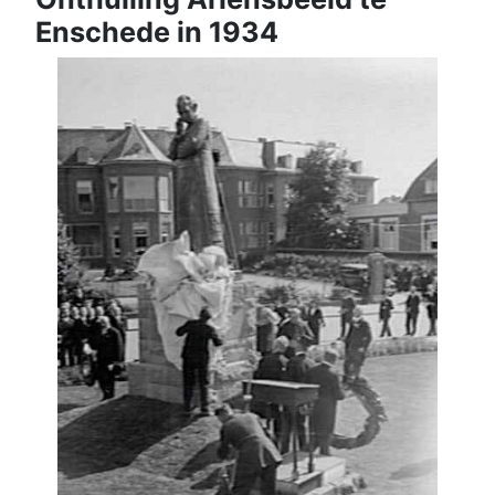
Enschede in 1934