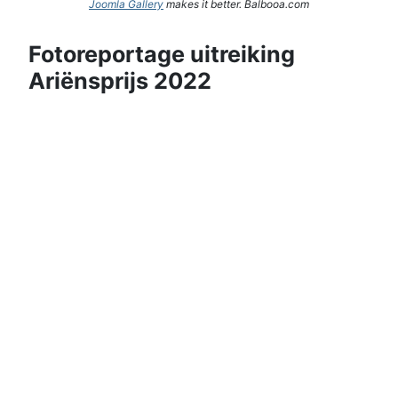
Joomla Gallery
makes it better. Balbooa.com
Fotoreportage uitreiking
Ariënsprijs 2022