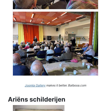
Joomla Gallery
makes it better. Balbooa.com
Ariëns schilderijen