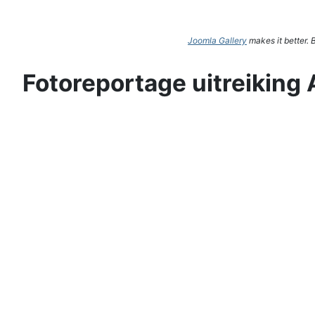
Joomla Gallery
makes it better.
Fotoreportage uitreiking 