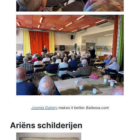
Joomla Gallery
makes it better. Balbooa.com
Ariëns schilderijen