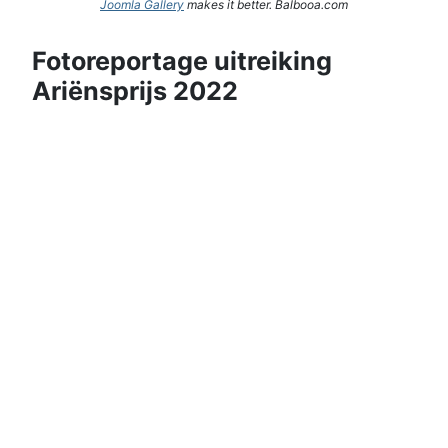
Joomla Gallery
makes it better. Balbooa.com
Fotoreportage uitreiking
Ariënsprijs 2022