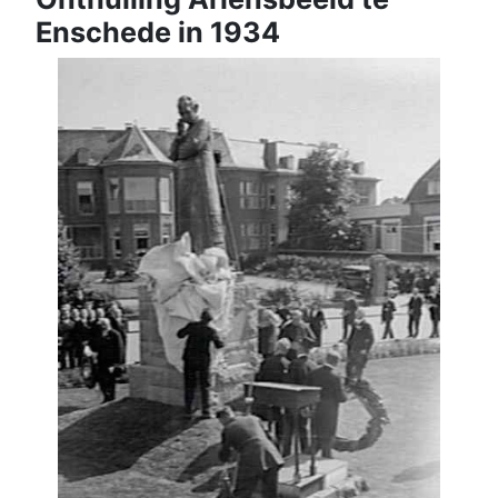
Enschede in 1934