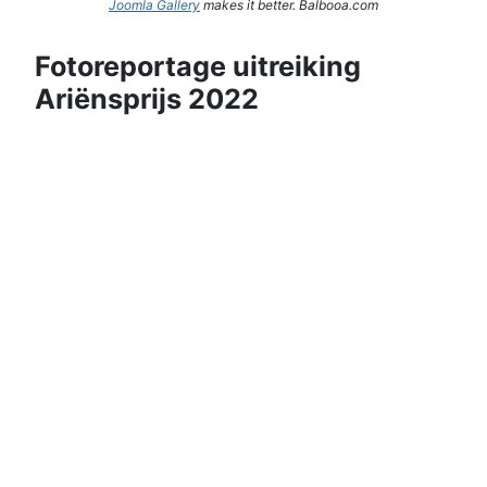
Joomla Gallery
makes it better. Balbooa.com
Fotoreportage uitreiking
Ariënsprijs 2022