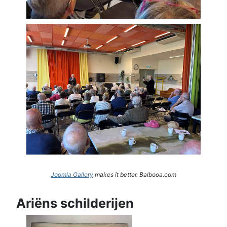
Joomla Gallery
makes it better. Balbooa.com
Ariëns schilderijen