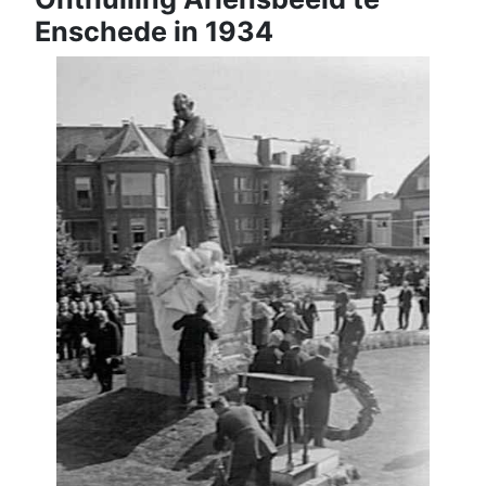
Enschede in 1934