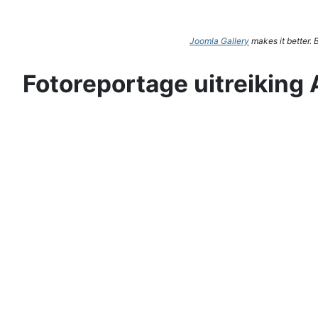
Joomla Gallery
makes it better.
Fotoreportage uitreiking 