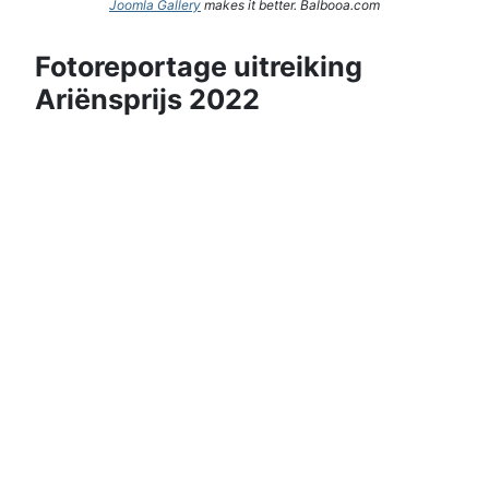
Joomla Gallery
makes it better. Balbooa.com
Fotoreportage uitreiking
Ariënsprijs 2022