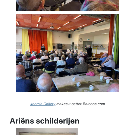
Joomla Gallery
makes it better. Balbooa.com
Ariëns schilderijen