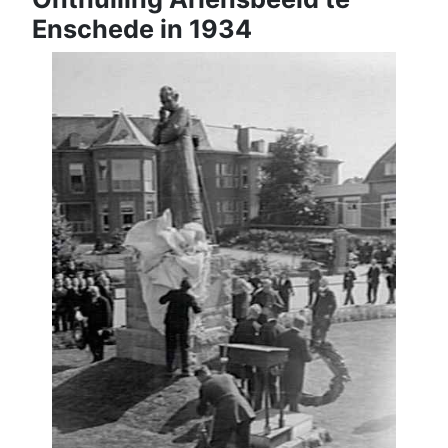
Enschede in 1934