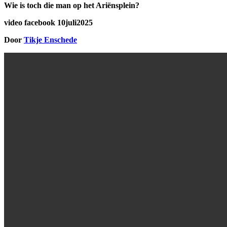
Wie is toch die man op het Ariënsplein?
video facebook 10juli2025
Door
Tikje Enschede