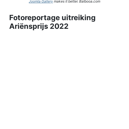
Joomla Gallery
makes it better. Balbooa.com
Fotoreportage uitreiking
Ariënsprijs 2022