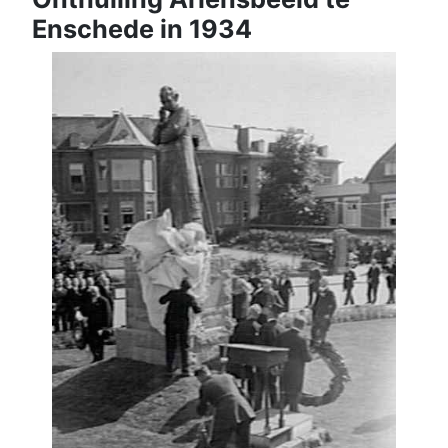
Enschede in 1934