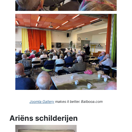
Joomla Gallery
makes it better. Balbooa.com
Ariëns schilderijen