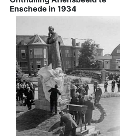
Enschede in 1934