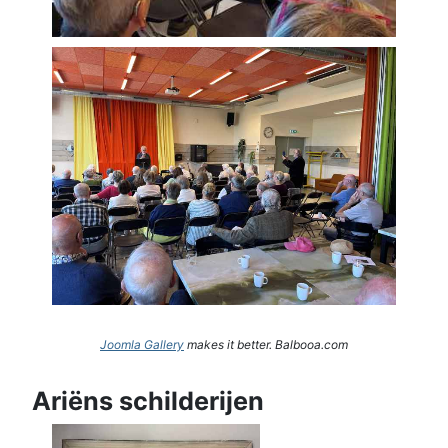
Joomla Gallery
makes it better. Balbooa.com
Ariëns schilderijen