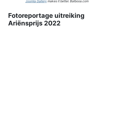
Joomla Gallery
makes it better. Balbooa.com
Fotoreportage uitreiking
Ariënsprijs 2022