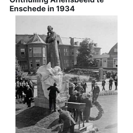
Enschede in 1934