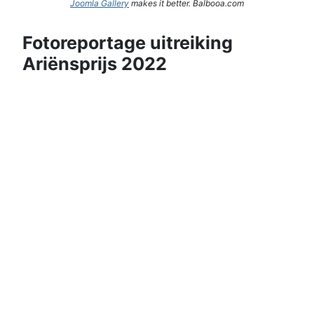
Joomla Gallery
makes it better. Balbooa.com
Fotoreportage uitreiking
Ariënsprijs 2022