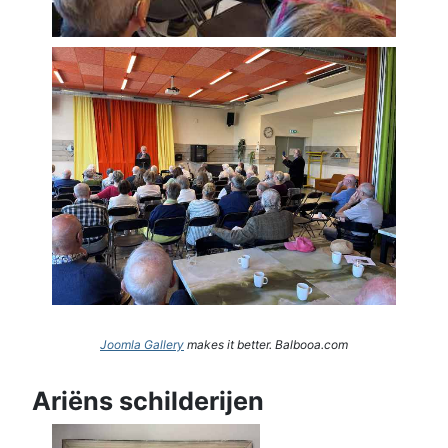
Joomla Gallery
makes it better. Balbooa.com
Ariëns schilderijen