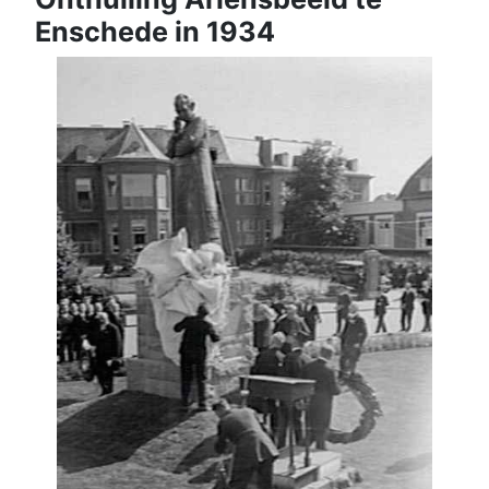
Enschede in 1934