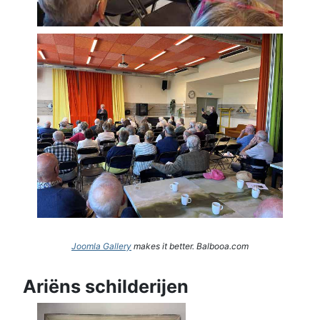
Joomla Gallery
makes it better. Balbooa.com
Ariëns schilderijen