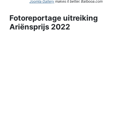
Joomla Gallery
makes it better. Balbooa.com
Fotoreportage uitreiking
Ariënsprijs 2022