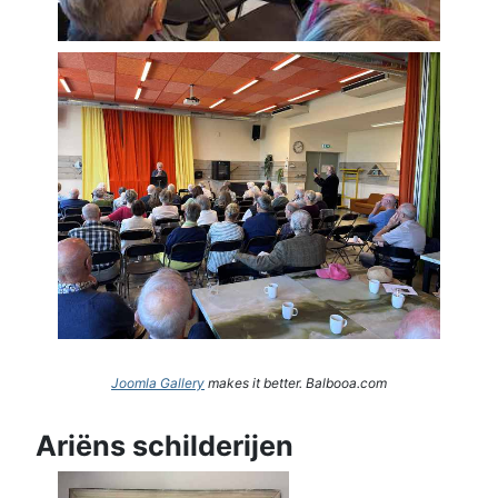
Joomla Gallery
makes it better. Balbooa.com
Ariëns schilderijen