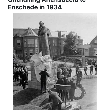
Enschede in 1934