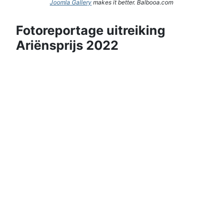
Joomla Gallery
makes it better. Balbooa.com
Fotoreportage uitreiking
Ariënsprijs 2022