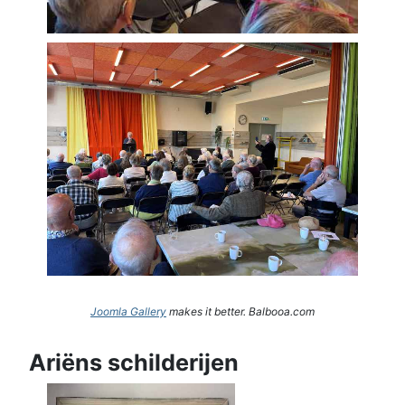
Joomla Gallery
makes it better. Balbooa.com
Ariëns schilderijen