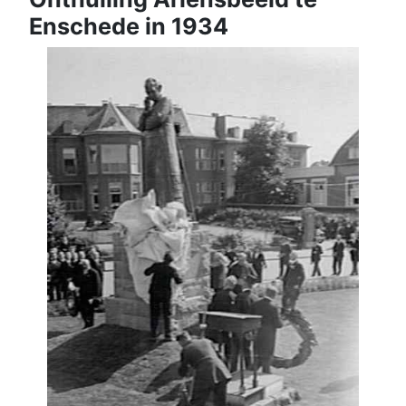
Enschede in 1934