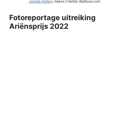
Joomla Gallery
makes it better. Balbooa.com
Fotoreportage uitreiking
Ariënsprijs 2022