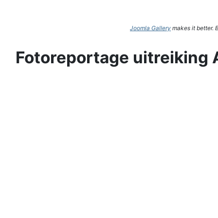
Joomla Gallery
makes it better.
Fotoreportage uitreiking 