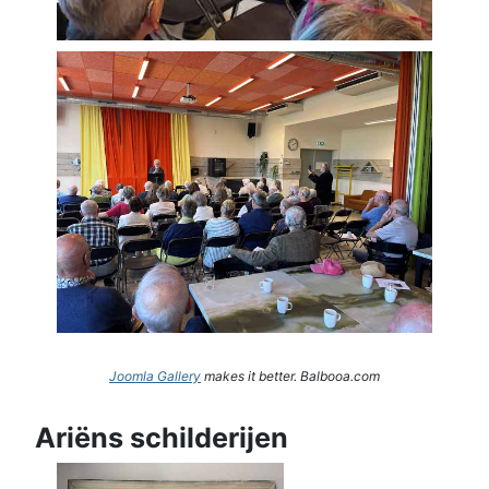
Joomla Gallery
makes it better. Balbooa.com
Ariëns schilderijen