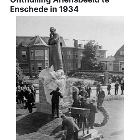
Enschede in 1934