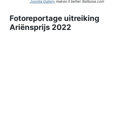
Joomla Gallery
makes it better. Balbooa.com
Fotoreportage uitreiking
Ariënsprijs 2022