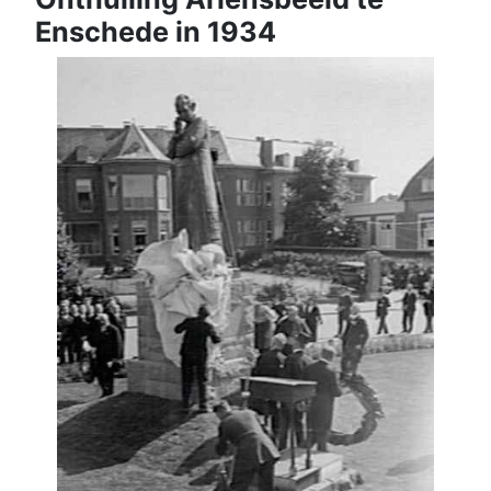
Enschede in 1934