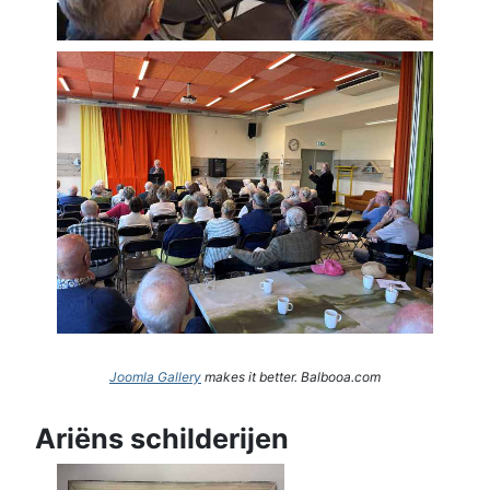
Joomla Gallery
makes it better. Balbooa.com
Ariëns schilderijen