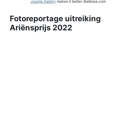
Joomla Gallery
makes it better. Balbooa.com
Fotoreportage uitreiking
Ariënsprijs 2022